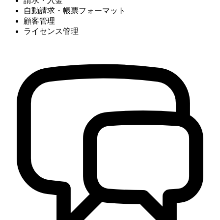
請求・入金
自動請求・帳票フォーマット
顧客管理
ライセンス管理