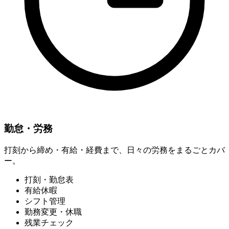
勤怠・労務
打刻から締め・有給・経費まで、日々の労務をまるごとカバ
ー。
打刻・勤怠表
有給休暇
シフト管理
勤務変更・休職
残業チェック