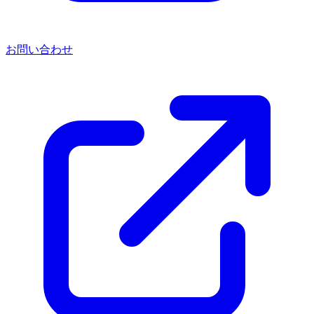
お問い合わせ