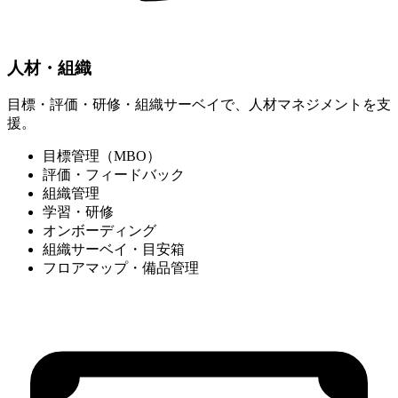
人材・組織
目標・評価・研修・組織サーベイで、人材マネジメントを支
援。
目標管理（MBO）
評価・フィードバック
組織管理
学習・研修
オンボーディング
組織サーベイ・目安箱
フロアマップ・備品管理