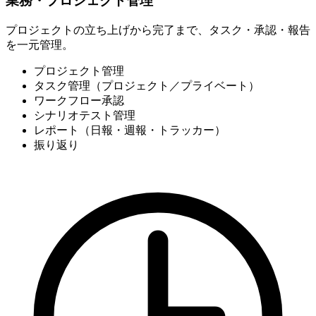
業務・プロジェクト管理
プロジェクトの立ち上げから完了まで、タスク・承認・報告
を一元管理。
プロジェクト管理
タスク管理（プロジェクト／プライベート）
ワークフロー承認
シナリオテスト管理
レポート（日報・週報・トラッカー）
振り返り