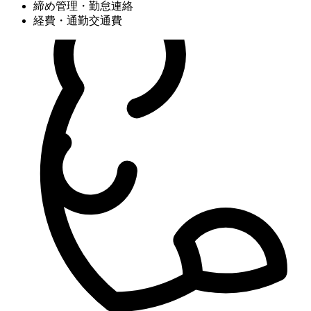
締め管理・勤怠連絡
経費・通勤交通費