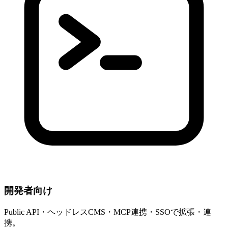
開発者向け
Public API・ヘッドレスCMS・MCP連携・SSOで拡張・連
携。