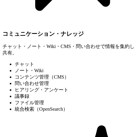
コミュニケーション・ナレッジ
チャット・ノート・Wiki・CMS・問い合わせで情報を集約し
共有。
チャット
ノート・Wiki
コンテンツ管理（CMS）
問い合わせ管理
ヒアリング・アンケート
議事録
ファイル管理
統合検索（OpenSearch）