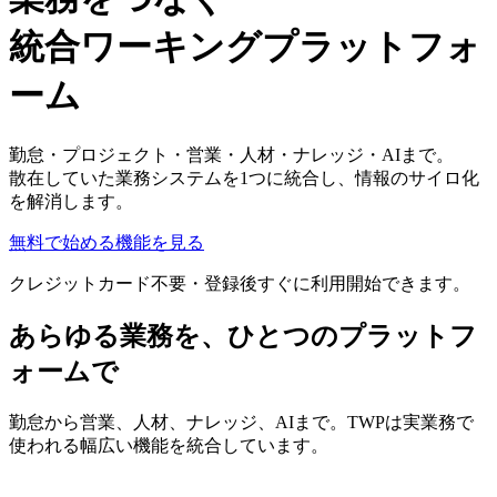
統合ワーキングプラットフォ
ーム
勤怠・プロジェクト・営業・人材・ナレッジ・AIまで。
散在していた業務システムを1つに統合し、情報のサイロ化
を解消します。
無料で始める
機能を見る
クレジットカード不要・登録後すぐに利用開始できます。
あらゆる業務を、ひとつのプラットフ
ォームで
勤怠から営業、人材、ナレッジ、AIまで。TWPは実業務で
使われる幅広い機能を統合しています。