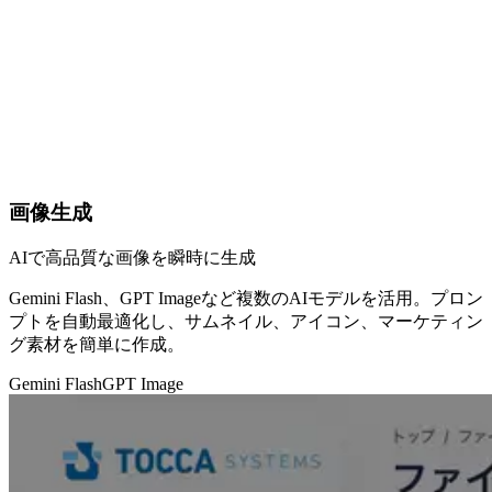
画像生成
AIで高品質な画像を瞬時に生成
Gemini Flash、GPT Imageなど複数のAIモデルを活用。プロン
プトを自動最適化し、サムネイル、アイコン、マーケティン
グ素材を簡単に作成。
Gemini Flash
GPT Image