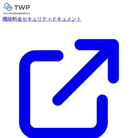
機能
料金
セキュリティ
ドキュメント