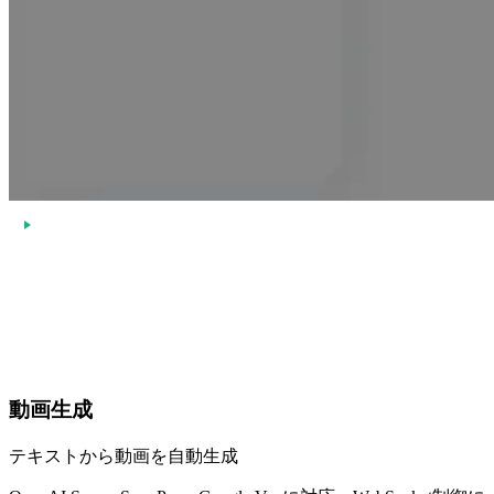
動画生成
テキストから動画を自動生成