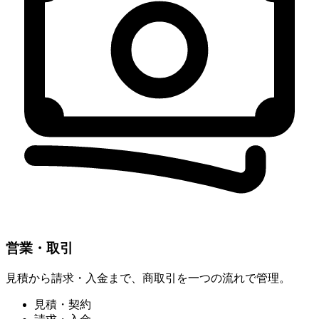
営業・取引
見積から請求・入金まで、商取引を一つの流れで管理。
見積・契約