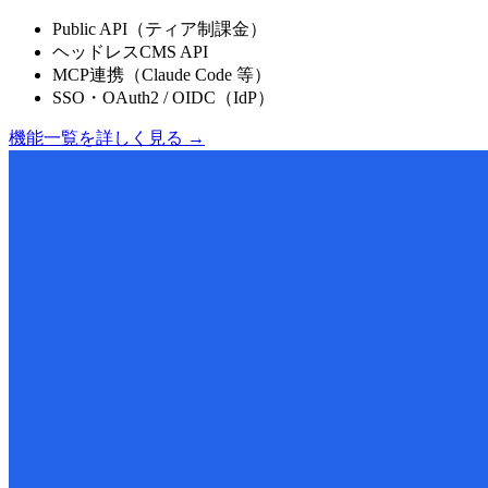
Public API（ティア制課金）
ヘッドレスCMS API
MCP連携（Claude Code 等）
SSO・OAuth2 / OIDC（IdP）
機能一覧を詳しく見る
→