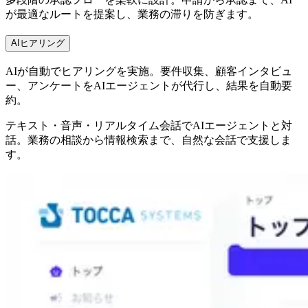
が最適なルートを提案し、業務の滞りを防ぎます。
AIヒアリング
AIが自動でヒアリングを実施。要件収集、顧客インタビュ
ー、アンケートをAIエージェントが代行し、結果を自動要
約。
テキスト・音声・リアルタイム会話でAIエージェントと対
話。業務の相談から情報検索まで、自然な会話で支援しま
す。