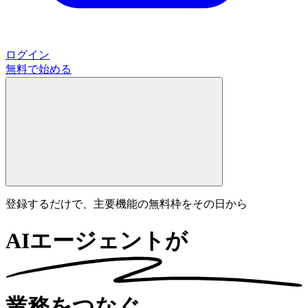
ログイン
無料で始める
登録するだけで、主要機能の無料枠をその日から
AIエージェントが
業務をつなぐ