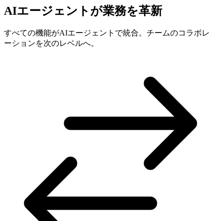
AIエージェントが業務を革新
すべての機能がAIエージェントで統合。チームのコラボレ
ーションを次のレベルへ。