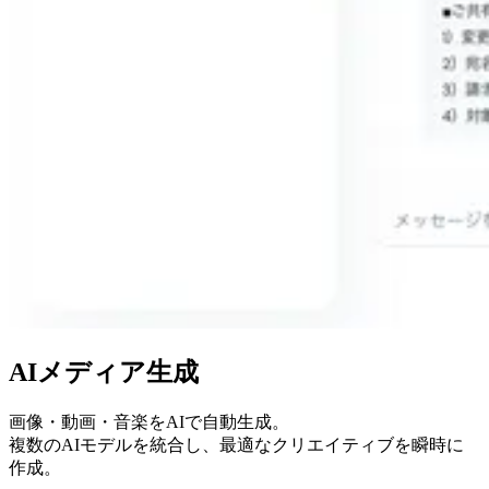
AIメディア生成
画像・動画・音楽をAIで自動生成。
複数のAIモデルを統合し、最適なクリエイティブを瞬時に
作成。