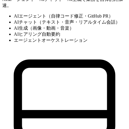
速。
AIエージェント（自律コード修正・GitHub PR）
AIチャット（テキスト・音声・リアルタイム会話）
AI生成（画像・動画・音楽）
AIヒアリング自動要約
エージェントオーケストレーション