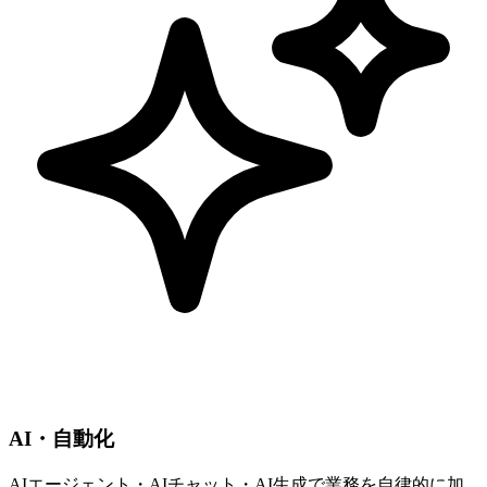
AI・自動化
AIエージェント・AIチャット・AI生成で業務を自律的に加